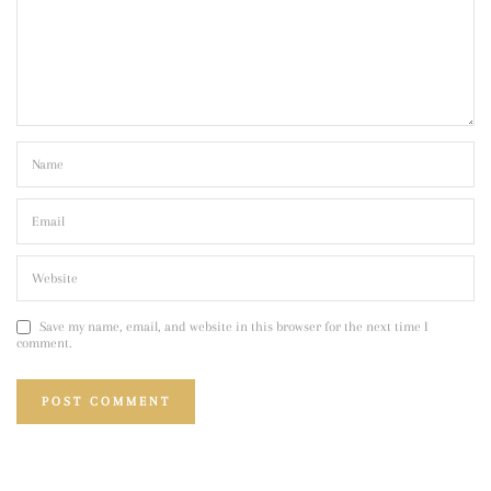
Save my name, email, and website in this browser for the next time I
comment.