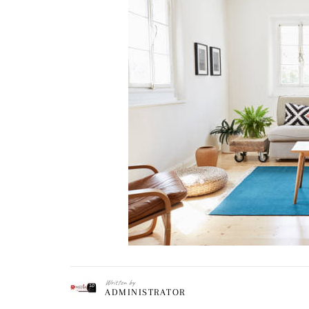
Written by
ADMINISTRATOR