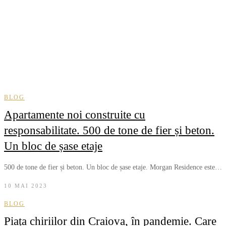
BLOG
Apartamente noi construite cu
responsabilitate. 500 de tone de fier și beton.
Un bloc de șase etaje
500 de tone de fier și beton. Un bloc de șase etaje. Morgan Residence este…
10 MAI 2023
BLOG
Piața chiriilor din Craiova, în pandemie. Care