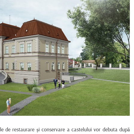
le de restaurare și conservare a castelului vor debuta după