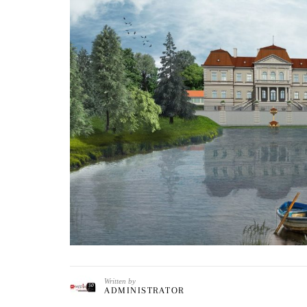
Written by
ADMINISTRATOR