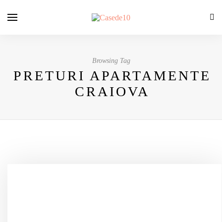
Browsing Tag
PRETURI APARTAMENTE
CRAIOVA