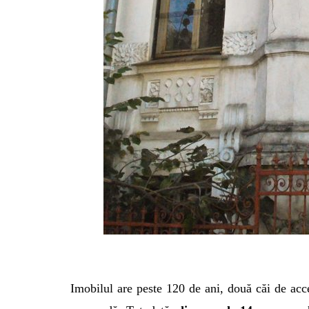
Imobilul are peste 120 de ani, două căi de acce