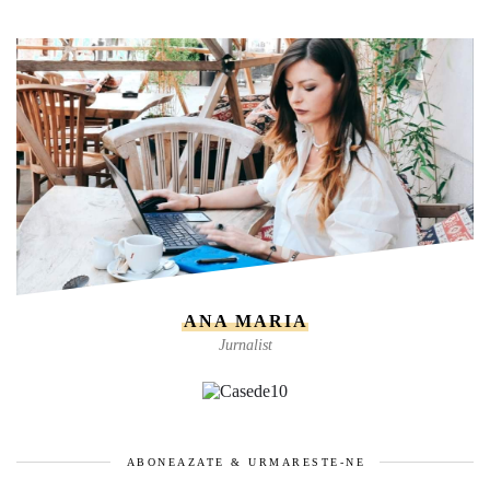
ANA MARIA
Jurnalist
ABONEAZATE & URMARESTE-NE