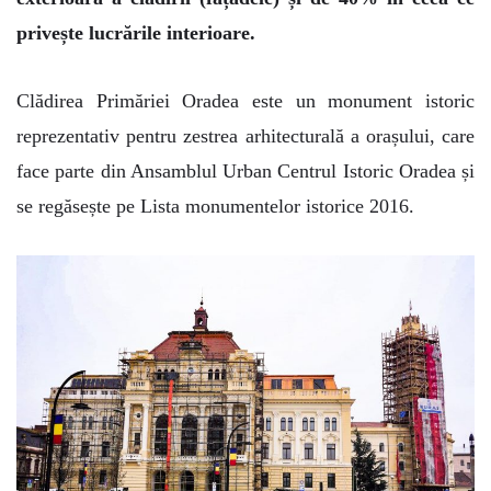
privește lucrările interioare.
Clădirea Primăriei Oradea este un monument istoric
reprezentativ pentru zestrea arhitecturală a orașului, care
face parte din Ansamblul Urban Centrul Istoric Oradea și
se regăsește pe Lista monumentelor istorice 2016.