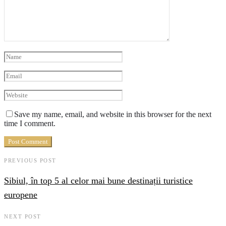
Save my name, email, and website in this browser for the next
time I comment.
PREVIOUS POST
Sibiul, în top 5 al celor mai bune destinații turistice
europene
NEXT POST