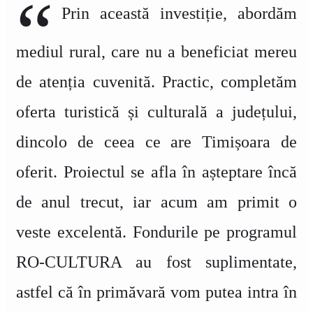
Prin această investiție, abordăm
mediul rural, care nu a beneficiat mereu
de atenția cuvenită. Practic, completăm
oferta turistică și culturală a județului,
dincolo de ceea ce are Timișoara de
oferit. Proiectul se afla în așteptare încă
de anul trecut, iar acum am primit o
veste excelentă. Fondurile pe programul
RO-CULTURA au fost suplimentate,
astfel că în primăvară vom putea intra în