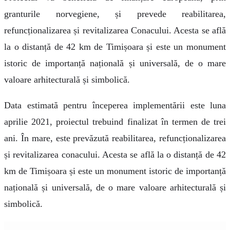
granturile norvegiene, și prevede reabilitarea,
refuncționalizarea și revitalizarea Conacului. Acesta se află
la o distanță de 42 km de Timișoara și este un monument
istoric de importanță națională și universală, de o mare
valoare arhitecturală și simbolică.
Data estimată pentru începerea implementării este luna
aprilie 2021, proiectul trebuind finalizat în termen de trei
ani. În mare, este prevăzută reabilitarea, refuncționalizarea
și revitalizarea conacului. Acesta se află la o distanță de 42
km de Timișoara și este un monument istoric de importanță
națională și universală, de o mare valoare arhitecturală și
simbolică.