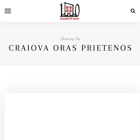
Browsing Tag
CRAIOVA ORAS PRIETENOS