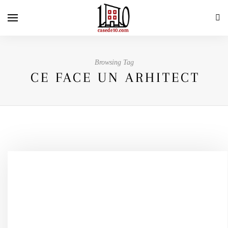
Browsing Tag
CE FACE UN ARHITECT