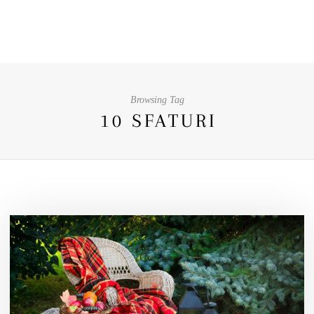
Browsing Tag
10 SFATURI