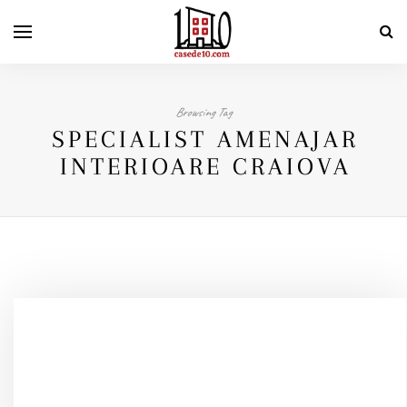
Browsing Tag
SPECIALIST AMENAJAR
INTERIOARE CRAIOVA