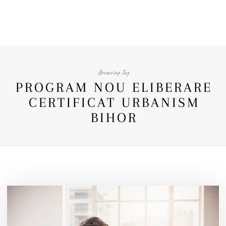
Browsing Tag
PROGRAM NOU ELIBERARE
CERTIFICAT URBANISM
BIHOR