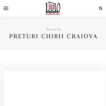
Browsing Tag
PRETURI CHIRII CRAIOVA