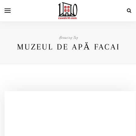
Browsing Tag
MUZEUL DE APĂ FACAI