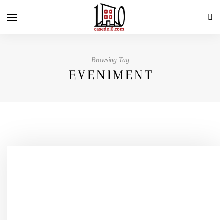
Browsing Tag
EVENIMENT