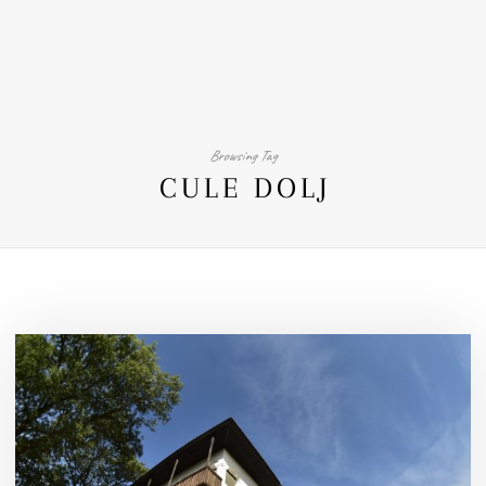
Browsing Tag
CULE DOLJ