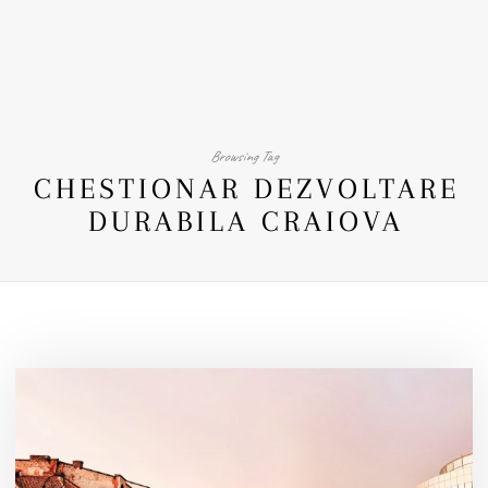
Browsing Tag
CHESTIONAR DEZVOLTARE
DURABILA CRAIOVA