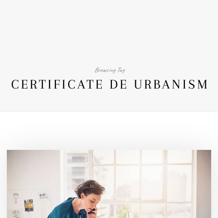
Browsing Tag
CERTIFICATE DE URBANISM