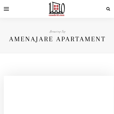
Browsing Tag
AMENAJARE APARTAMENT